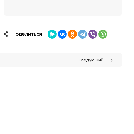
Поделиться
Следующий