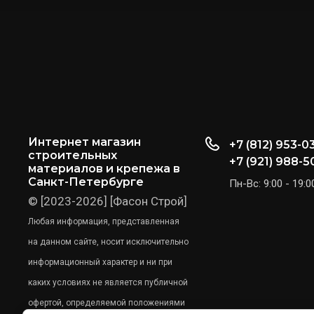
Интернет магазин
+7 (812) 953-0
строительных
+7 (921) 988-5
материалов и крепежа в
Санкт-Петербурге
Пн-Вс: 9:00 - 19:0
© [2023-2026] [Фасон Строй]
Любая информация, представленная
на данном сайте, носит исключительно
информационный характер и ни при
каких условиях не является публичной
офертой, определяемой положениями