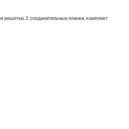
ия решетки, 2 соединительные планки, комплект