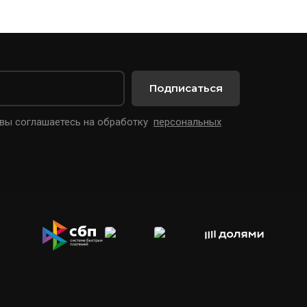
Подписаться
 вы соглашаетесь на обработку
персональных