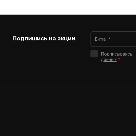
Подпишись на акции
Подписываясь ,
данных
*