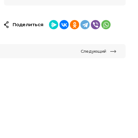
Поделиться
Следующий