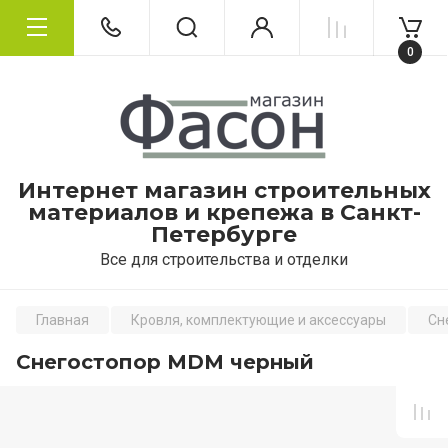
0
Интернет магазин строительных
материалов и крепежа в Санкт-
Петербурге
Все для строительства и отделки
Главная
Кровля, комплектующие и аксессуары
Сн
Снегостопор MDM черный