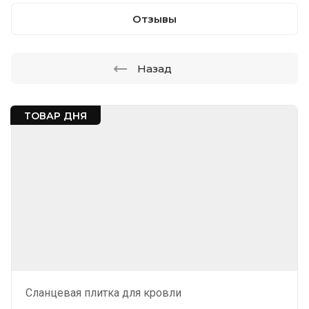
Отзывы
Назад
ТОВАР ДНЯ
Сланцевая плитка для кровли