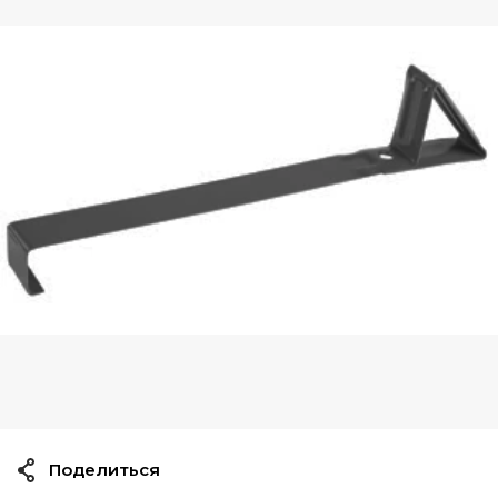
Поделиться