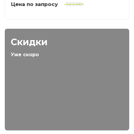
Цена по запросу
323.00
Скидки
Уже скоро