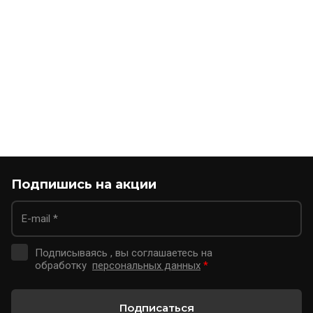
Подпишись на акции
Подписываясь , вы соглашаетесь на
обработку
персональных данных
*
Подписаться