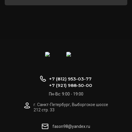
+7 (812) 953-03-77
+7 (921) 988-50-00
Пн-Вс: 9:00 - 19:00
г. Санкт-Петербург, Выборгское шоссе
212 стр. 33
fason98@yandex.ru