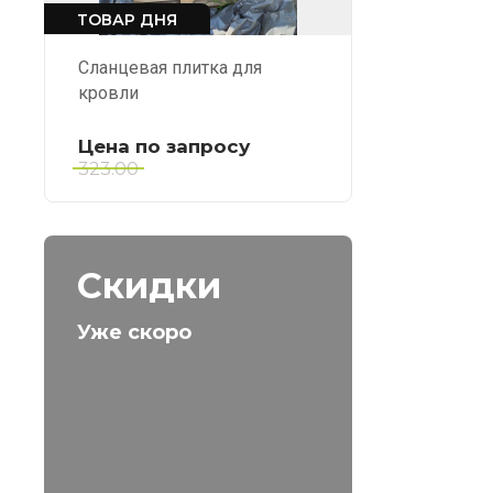
ТОВАР ДНЯ
Сланцевая плитка для
кровли
Цена по запросу
323.00
Скидки
Уже скоро