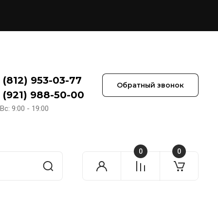
 (812) 953-03-77
Обратный звонок
 (921) 988-50-00
Вс: 9:00 - 19:00
0
0