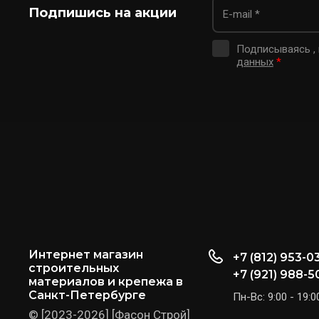
Подпишись на акции
Подписываясь ,
данных
*
Интернет магазин
+7 (812) 953-0
строительных
+7 (921) 988-5
материалов и крепежа в
Санкт-Петербурге
Пн-Вс: 9:00 - 19:0
© [2023-2026] [Фасон Строй]