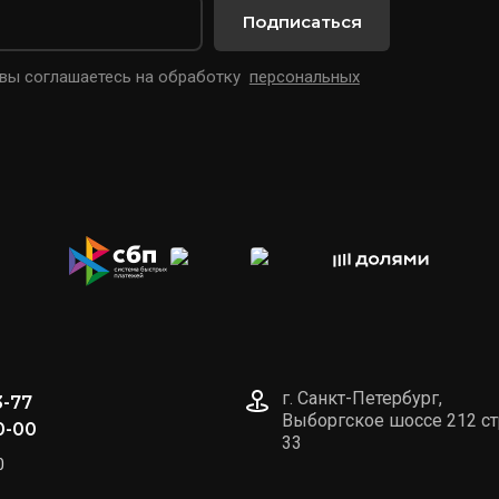
Подписаться
 вы соглашаетесь на обработку
персональных
г. Санкт-Петербург,
3-77
Выборгское шоссе 212 ст
0-00
33
0