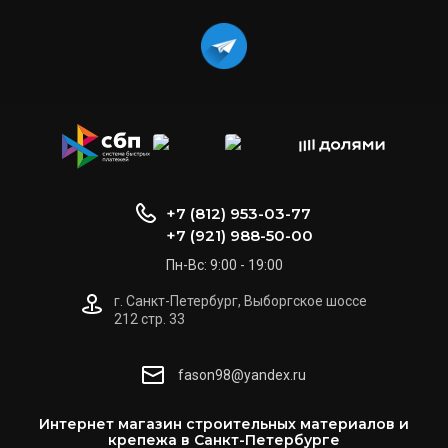
+7 (812) 953-03-77
+7 (921) 988-50-00
Пн-Вс: 9:00 - 19:00
г. Санкт-Петербург, Выборгское шоссе
212 стр. 33
fason98@yandex.ru
Интернет магазин строительных материалов и
крепежа в Санкт-Петербурге