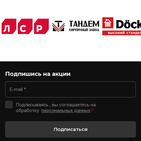
Подпишись на акции
Подписываясь , вы соглашаетесь на
обработку
персональных данных
*
Подписаться