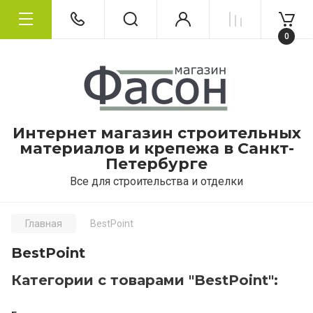
0
Интернет магазин строительных
материалов и крепежа в Санкт-
Петербурге
Все для строительства и отделки
Главная
BestPoint
BestPoint
Категории с товарами "BestPoint":