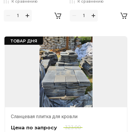
К сравнению
К сравнению
ТОВАР ДНЯ
Сланцевая плитка для кровли
Цена по запросу
323.00