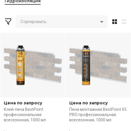
Гидроизоляция
Сортировать:
Цена по запросу
Цена по запросу
Клей-пена BestPoint
Пена монтажная BestPoint 65
профессиональная
PRO профессиональная
всесезонная, 1000 мл
всесезонная, 1000 мл