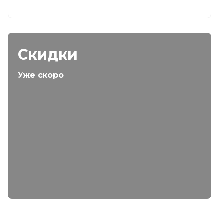
Скидки
Уже скоро