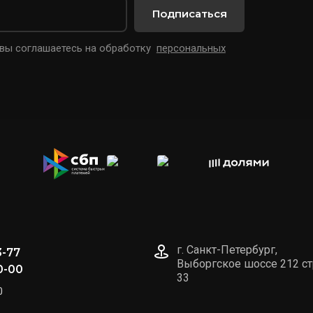
Подписаться
 вы соглашаетесь на обработку
персональных
г. Санкт-Петербург,
3-77
Выборгское шоссе 212 ст
0-00
33
0