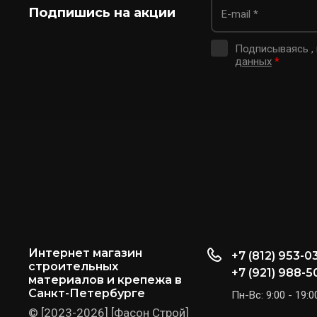
Подпишись на акции
Подписываясь ,
данных
*
Интернет магазин
+7 (812) 953-0
строительных
+7 (921) 988-5
материалов и крепежа в
Санкт-Петербурге
Пн-Вс: 9:00 - 19:0
© [2023-2026] [Фасон Строй]