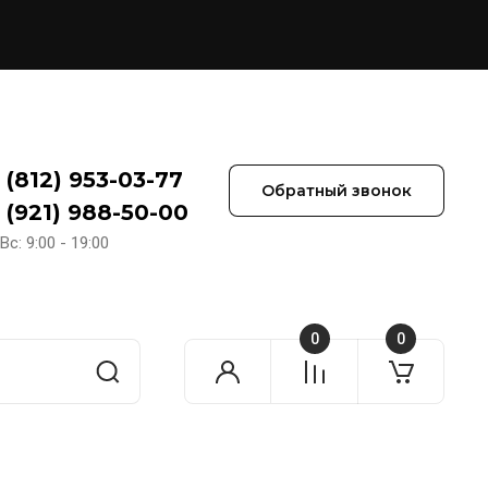
 (812) 953-03-77
Обратный звонок
 (921) 988-50-00
Вс: 9:00 - 19:00
0
0