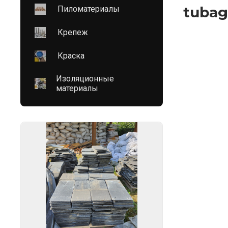
tubag
Пиломатериалы
Крепеж
Краска
Изоляционные
материалы