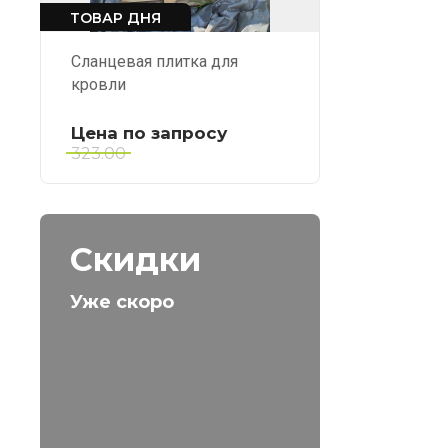
ТОВАР ДНЯ
Сланцевая плитка для
кровли
Цена по запросу
323.00
Скидки
Уже скоро